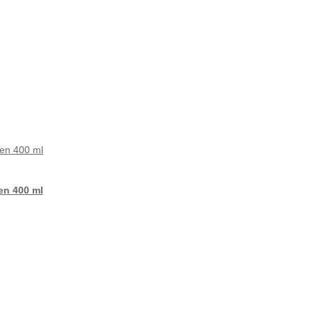
n 400 ml