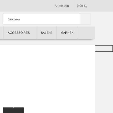
Anmelden
0,00 €
0
ACCESSOIRES
SALE %
MARKEN