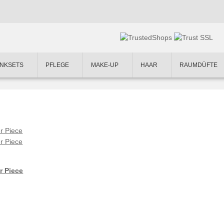
NKSETS
PFLEGE
MAKE-UP
HAAR
RAUMDÜFTE
r Piece