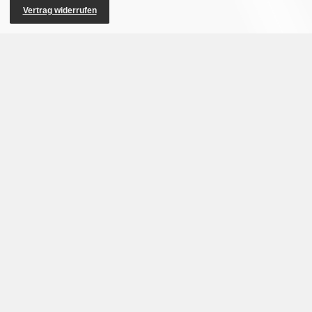
Vertrag widerrufen