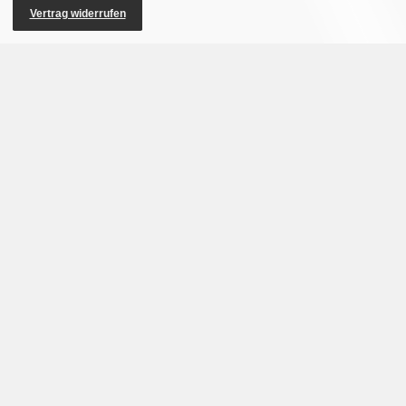
Vertrag widerrufen