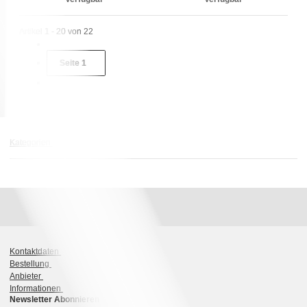
Artikel 1 - 20 von 22
Seite
1
Kategorien
Kontaktdaten
Bestellung
Anbieter
Informationen
Newsletter Abonnieren