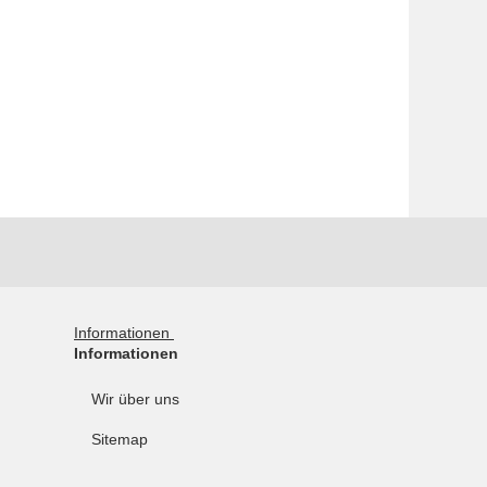
Informationen
Informationen
Wir über uns
Sitemap