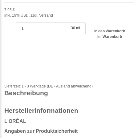
7,95 €
inkl. 19% USt. , zzgl.
Versand
30 ml
In den Warenkorb
Im Warenkorb
Lieferzeit:
1 - 3 Werktage
(DE - Ausland abweichend)
Beschreibung
..
Herstellerinformationen
L'ORÉAL
Angaben zur Produktsicherheit