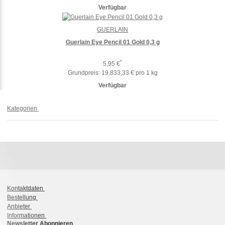
Verfügbar
GUERLAIN
Guerlain Eye Pencil 01 Gold 0,3 g
*
5,95 €
Grundpreis:
19.833,33 € pro 1 kg
Verfügbar
Kategorien
Kontaktdaten
Bestellung
Anbieter
Informationen
Newsletter Abonnieren