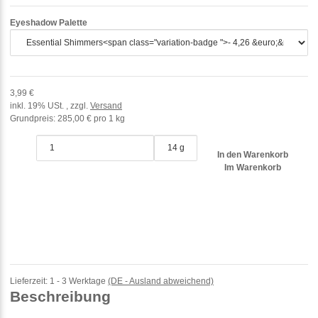
Eyeshadow Palette
3,99 €
inkl. 19% USt. , zzgl.
Versand
Grundpreis:
285,00 € pro 1 kg
14 g
In den Warenkorb
Im Warenkorb
Lieferzeit:
1 - 3 Werktage
(DE - Ausland abweichend)
Beschreibung