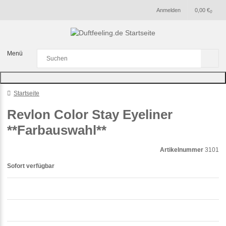
Anmelden
0,00 €
0
Menü
Startseite
Revlon Color Stay Eyeliner
**Farbauswahl**
Artikelnummer
3101
Sofort verfügbar