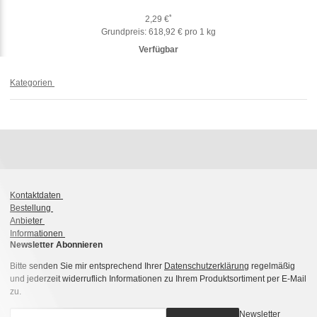
*
2,29 €
Grundpreis:
618,92 € pro 1 kg
Verfügbar
Kategorien
Kontaktdaten
Bestellung
Anbieter
Informationen
Newsletter Abonnieren
Bitte senden Sie mir entsprechend Ihrer
Datenschutzerklärung
regelmäßig
und jederzeit widerruflich Informationen zu Ihrem Produktsortiment per E-Mail
zu.
Newsletter