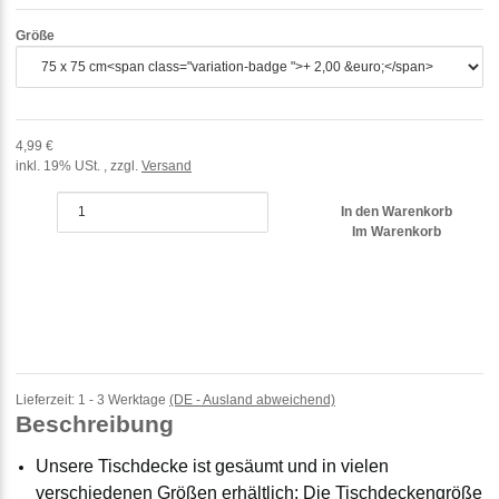
Größe
4,99 €
inkl. 19% USt. , zzgl.
Versand
In den Warenkorb
Im Warenkorb
Lieferzeit:
1 - 3 Werktage
(DE - Ausland abweichend)
Beschreibung
Unsere Tischdecke ist gesäumt und in vielen
verschiedenen Größen erhältlich; Die Tischdeckengröße