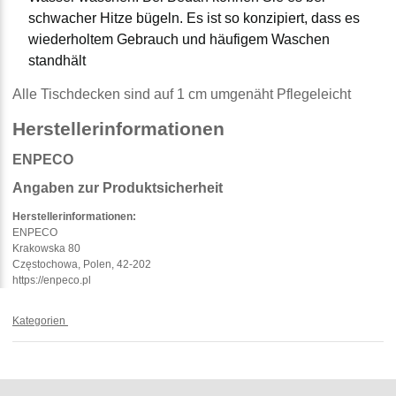
schwacher Hitze bügeln. Es ist so konzipiert, dass es
wiederholtem Gebrauch und häufigem Waschen
standhält
Alle Tischdecken sind auf 1 cm umgenäht Pflegeleicht
Herstellerinformationen
ENPECO
Angaben zur Produktsicherheit
Herstellerinformationen:
ENPECO
Krakowska 80
Częstochowa, Polen, 42-202
https://enpeco.pl
Kategorien