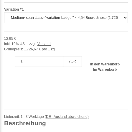
Variation #1
12,95 €
inkl. 19% USt. , zzgl.
Versand
Grundpreis:
1.726,67 € pro 1 kg
7,5 g
In den Warenkorb
Im Warenkorb
Lieferzeit:
1 - 3 Werktage
(DE - Ausland abweichend)
Beschreibung