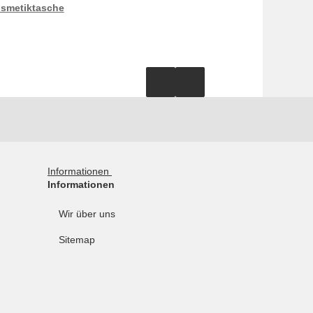
osmetiktasche
Informationen
Informationen
Wir über uns
Sitemap