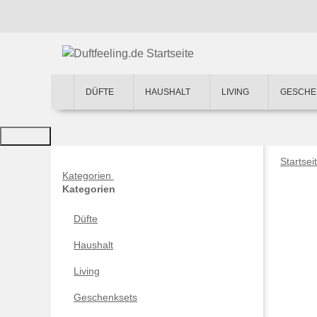
DÜFTE
HAUSHALT
LIVING
GESCHE
Startsei
Kategorien
Kategorien
Düfte
Haushalt
Living
Geschenksets