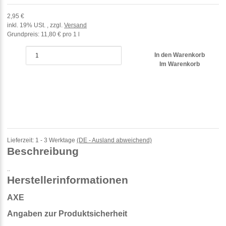
2,95 €
inkl. 19% USt. , zzgl.
Versand
Grundpreis:
11,80 € pro 1 l
In den Warenkorb
Im Warenkorb
Lieferzeit:
1 - 3 Werktage
(DE - Ausland abweichend)
Beschreibung
..
Herstellerinformationen
AXE
Angaben zur Produktsicherheit