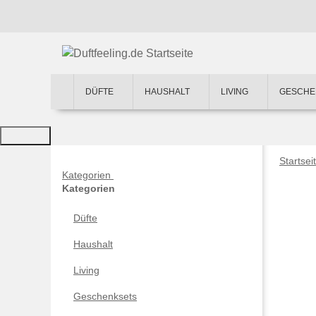
DÜFTE
HAUSHALT
LIVING
GESCHE
Startsei
Kategorien
Kategorien
Düfte
Haushalt
Living
Geschenksets