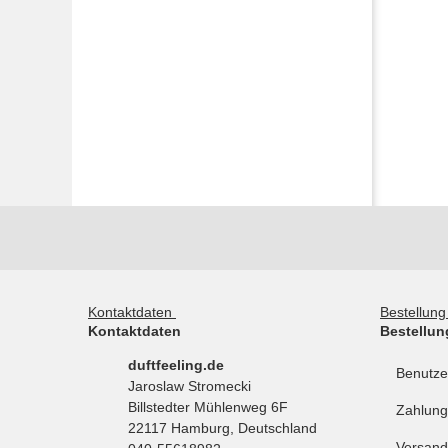
Kontaktdaten
Bestellun
Kontaktdaten
Bestellun
duftfeeling.de
Benutze
Jaroslaw Stromecki
Billstedter Mühlenweg 6F
Zahlung
22117 Hamburg, Deutschland
Versand