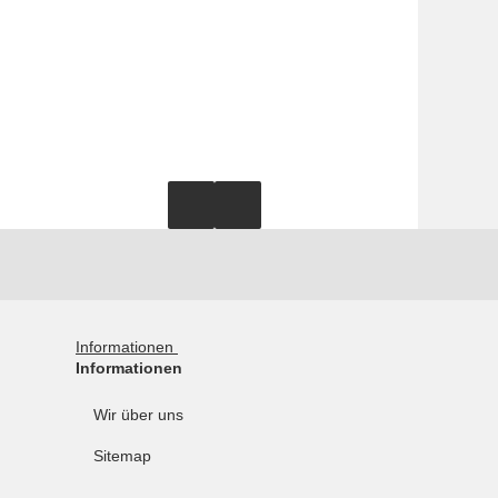
Informationen
Informationen
Wir über uns
Sitemap