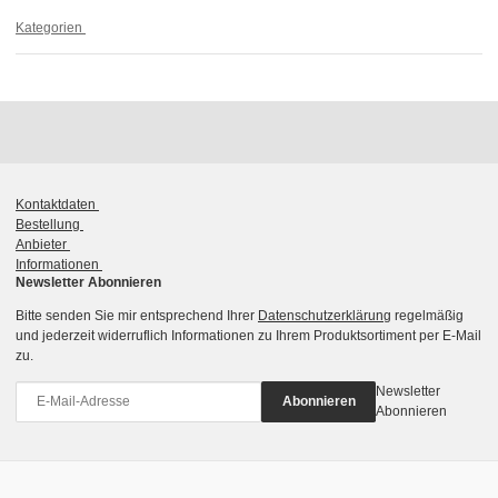
Kategorien
Kontaktdaten
Bestellung
Anbieter
Informationen
Newsletter Abonnieren
Bitte senden Sie mir entsprechend Ihrer
Datenschutzerklärung
regelmäßig
und jederzeit widerruflich Informationen zu Ihrem Produktsortiment per E-Mail
zu.
Newsletter
Abonnieren
Abonnieren