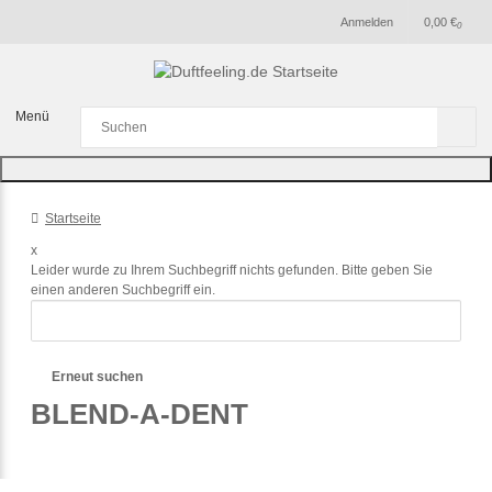
Anmelden
0,00 €
0
Menü
Startseite
x
Leider wurde zu Ihrem Suchbegriff nichts gefunden. Bitte geben Sie
einen anderen Suchbegriff ein.
Erneut suchen
BLEND-A-DENT