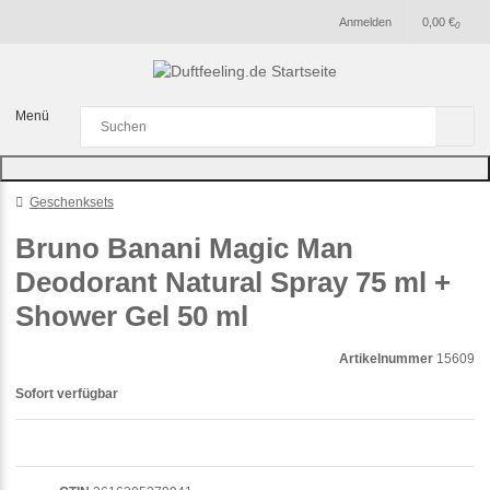
Anmelden
0,00 €
0
Menü
Geschenksets
Bruno Banani Magic Man
Deodorant Natural Spray 75 ml +
Shower Gel 50 ml
Artikelnummer
15609
Sofort verfügbar