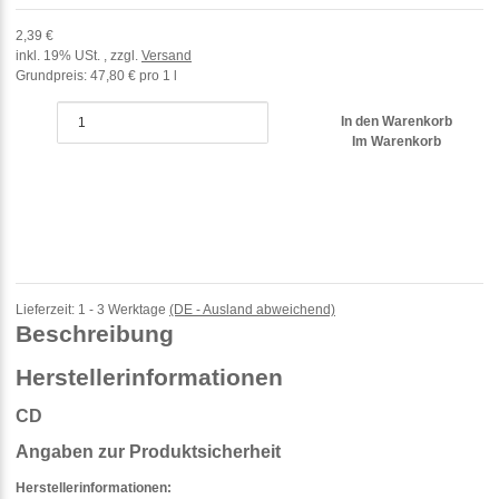
2,39 €
inkl. 19% USt. , zzgl.
Versand
Grundpreis:
47,80 € pro 1 l
In den Warenkorb
Im Warenkorb
Lieferzeit:
1 - 3 Werktage
(DE - Ausland abweichend)
Beschreibung
Herstellerinformationen
CD
Angaben zur Produktsicherheit
Herstellerinformationen: