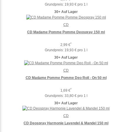
Grundpreis:
19,93 € pro 1 l
30+ Auf Lager
CD
CD Madame Pomme Pomme Deospray 150 ml
*
2,99 €
Grundpreis:
19,93 € pro 1 l
30+ Auf Lager
CD
CD Madame Pomme Pomme Deo Roll - On 50 ml
*
1,69 €
Grundpreis:
33,80 € pro 1 l
30+ Auf Lager
CD
CD Deospray Harmonie Lavendel & Mandel 150 ml