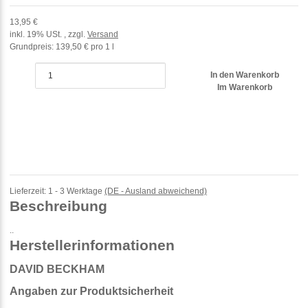
13,95 €
inkl. 19% USt. , zzgl.
Versand
Grundpreis:
139,50 € pro 1 l
In den Warenkorb
Im Warenkorb
Lieferzeit:
1 - 3 Werktage
(DE - Ausland abweichend)
Beschreibung
..
Herstellerinformationen
DAVID BECKHAM
Angaben zur Produktsicherheit