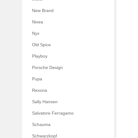
New Brand
Nivea
Nyx
Old Spice
Playboy
Porsche Design
Pupa
Rexona
Sally Hansen
Salvatore Ferragamo
Schauma
Schwarzkopf