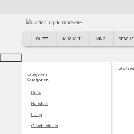
DÜFTE
HAUSHALT
LIVING
GESCHE
Startsei
Kategorien
Kategorien
Düfte
Haushalt
Living
Geschenksets