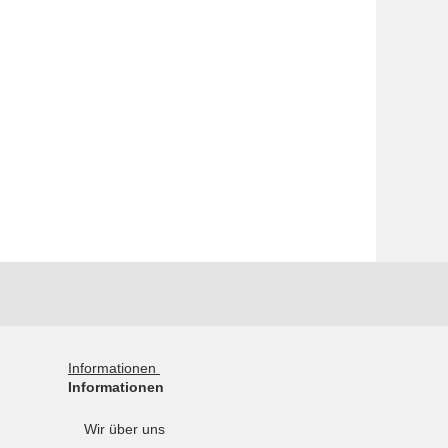
Informationen
Informationen
Wir über uns