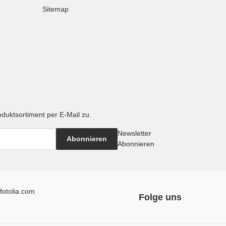
Sitemap
oduktsortiment per E-Mail zu.
Newsletter
Abonnieren
Abonnieren
fotolia.com
Folge uns