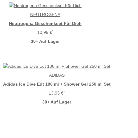
NEUTROGENA
Neutrogena Geschenkset Für Dich
*
10,95 €
30+ Auf Lager
ADIDAS
Adidas Ice Dive Edt 100 ml + Shower Gel 250 ml Set
*
13,95 €
30+ Auf Lager