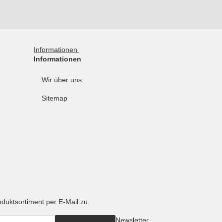
Informationen
Informationen
Wir über uns
Sitemap
oduktsortiment per E-Mail zu.
Newsletter