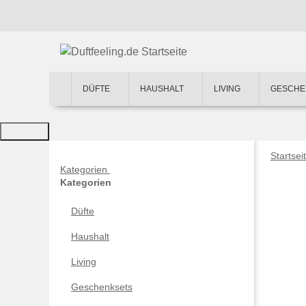
DÜFTE
HAUSHALT
LIVING
GESCHE
Startsei
Kategorien
Kategorien
Düfte
Haushalt
Living
Geschenksets