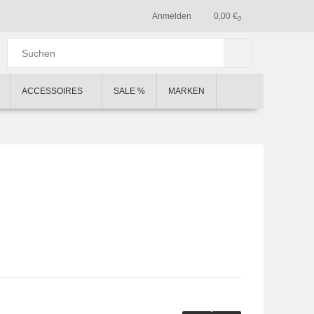
Anmelden
0,00 €
0
ACCESSOIRES
SALE %
MARKEN