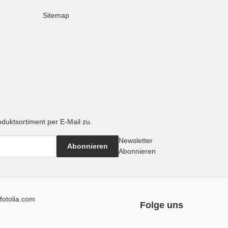
Sitemap
oduktsortiment per E-Mail zu.
Newsletter
Abonnieren
Abonnieren
fotolia.com
Folge uns