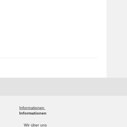
Informationen
Informationen
Wir über uns