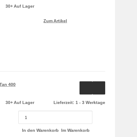
30+ Auf Lager
Zum Artikel
Tan 400
30+ Auf Lager
Lieferzeit:
1 - 3 Werktage
In den Warenkorb
Im Warenkorb