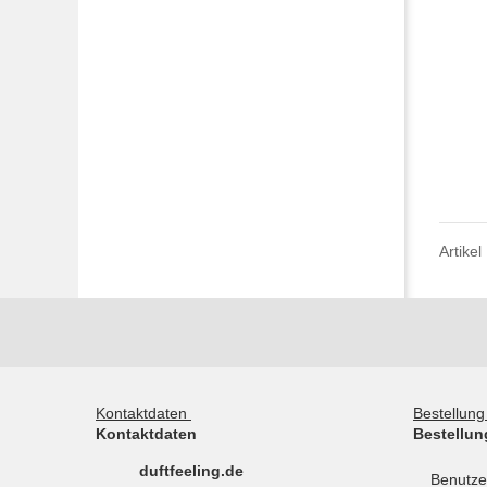
Artikel
Kontaktdaten
Bestellun
Kontaktdaten
Bestellun
duftfeeling.de
Benutze