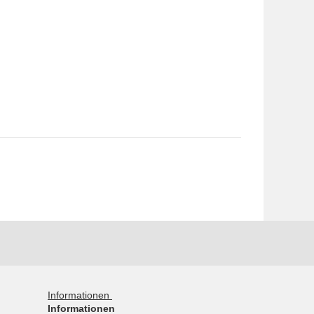
Informationen
Informationen