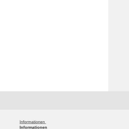
Informationen
Informationen