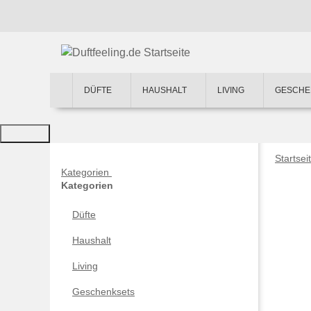
DÜFTE
HAUSHALT
LIVING
GESCHE
Startsei
Kategorien
Kategorien
Düfte
Haushalt
Living
Geschenksets