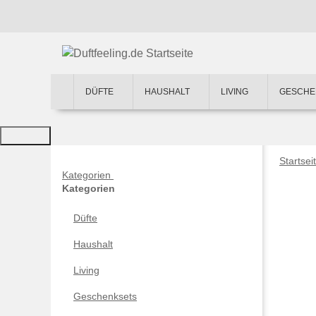
DÜFTE
HAUSHALT
LIVING
GESCHE
Startsei
Kategorien
Kategorien
Düfte
Haushalt
Living
Geschenksets