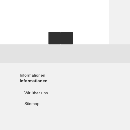
Informationen
Informationen
Wir über uns
Sitemap