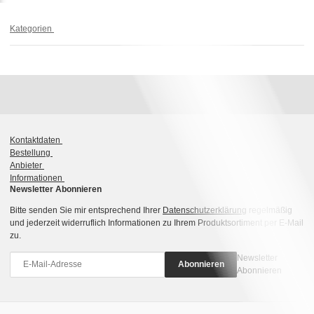
Kategorien
Kontaktdaten
Bestellung
Anbieter
Informationen
Newsletter Abonnieren
Bitte senden Sie mir entsprechend Ihrer
Datenschutzerklärung
regelmäßig
und jederzeit widerruflich Informationen zu Ihrem Produktsortiment per E-Mail
zu.
Newsletter
Abonnieren
Abonnieren