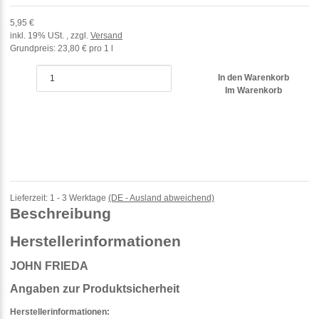
5,95 €
inkl. 19% USt. , zzgl.
Versand
Grundpreis:
23,80 € pro 1 l
In den Warenkorb
Im Warenkorb
Lieferzeit:
1 - 3 Werktage
(DE - Ausland abweichend)
Beschreibung
Herstellerinformationen
JOHN FRIEDA
Angaben zur Produktsicherheit
Herstellerinformationen: