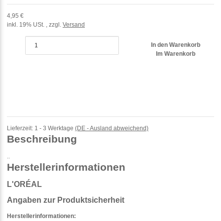
4,95 €
inkl. 19% USt. , zzgl.
Versand
In den Warenkorb
Im Warenkorb
Lieferzeit:
1 - 3 Werktage
(DE - Ausland abweichend)
Beschreibung
..
Herstellerinformationen
L'ORÉAL
Angaben zur Produktsicherheit
Herstellerinformationen: