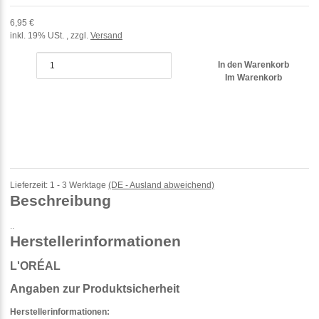
6,95 €
inkl. 19% USt. , zzgl.
Versand
In den Warenkorb
Im Warenkorb
Lieferzeit:
1 - 3 Werktage
(DE - Ausland abweichend)
Beschreibung
..
Herstellerinformationen
L'ORÉAL
Angaben zur Produktsicherheit
Herstellerinformationen: