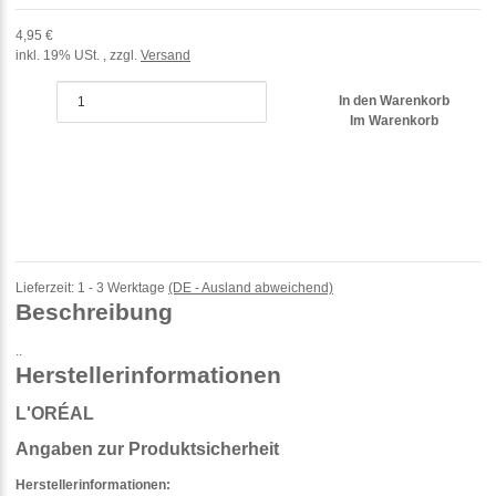
4,95 €
inkl. 19% USt. , zzgl.
Versand
In den Warenkorb
Im Warenkorb
Lieferzeit:
1 - 3 Werktage
(DE - Ausland abweichend)
Beschreibung
..
Herstellerinformationen
L'ORÉAL
Angaben zur Produktsicherheit
Herstellerinformationen: