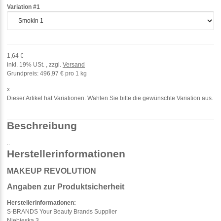
Variation #1
1,64 €
inkl. 19% USt. , zzgl.
Versand
Grundpreis:
496,97 € pro 1 kg
x
Dieser Artikel hat Variationen. Wählen Sie bitte die gewünschte Variation aus.
Beschreibung
..
Herstellerinformationen
MAKEUP REVOLUTION
Angaben zur Produktsicherheit
Herstellerinformationen:
S-BRANDS Your Beauty Brands Supplier
Niebieska 3