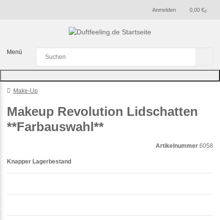
Anmelden
0,00 €
0
Menü
Make-Up
Makeup Revolution Lidschatten
**Farbauswahl**
Artikelnummer
6058
Knapper Lagerbestand