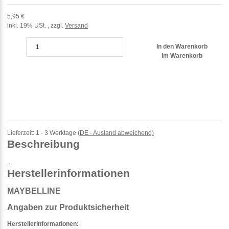
5,95 €
inkl. 19% USt. , zzgl.
Versand
In den Warenkorb
Im Warenkorb
Lieferzeit:
1 - 3 Werktage
(DE - Ausland abweichend)
Beschreibung
..
Herstellerinformationen
MAYBELLINE
Angaben zur Produktsicherheit
Herstellerinformationen: