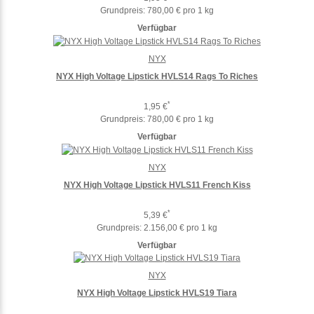
Grundpreis:
780,00 € pro 1 kg
Verfügbar
NYX
NYX High Voltage Lipstick HVLS14 Rags To Riches
*
1,95 €
Grundpreis:
780,00 € pro 1 kg
Verfügbar
NYX
NYX High Voltage Lipstick HVLS11 French Kiss
*
5,39 €
Grundpreis:
2.156,00 € pro 1 kg
Verfügbar
NYX
NYX High Voltage Lipstick HVLS19 Tiara