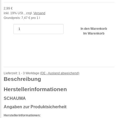
2,99 €
inkl. 19% USt. , zzgl.
Versand
Grundpreis:
7,47 € pro 1 l
In den Warenkorb
Im Warenkorb
Lieferzeit:
1 - 3 Werktage
(DE - Ausland abweichend)
Beschreibung
Herstellerinformationen
SCHAUMA
Angaben zur Produktsicherheit
Herstellerinformationen: