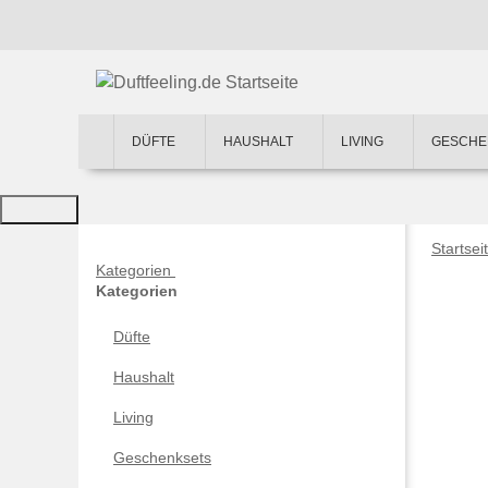
DÜFTE
HAUSHALT
LIVING
GESCHE
Startsei
Kategorien
Kategorien
Düfte
Haushalt
Living
Geschenksets