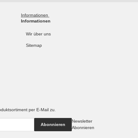
Informationen
Informationen
Wir über uns
Sitemap
oduktsortiment per E-Mail zu.
Newsletter
Abonnieren
Abonnieren