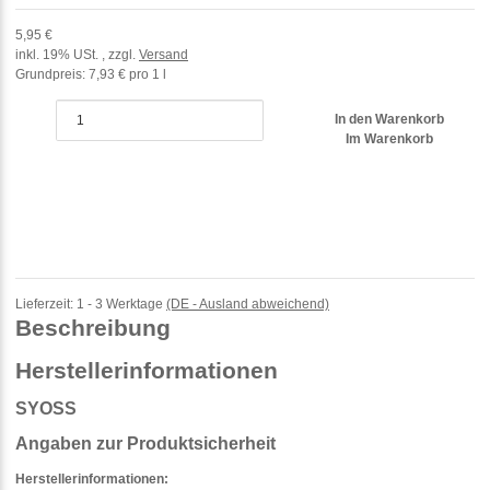
5,95 €
inkl. 19% USt. , zzgl.
Versand
Grundpreis:
7,93 € pro 1 l
In den Warenkorb
Im Warenkorb
Lieferzeit:
1 - 3 Werktage
(DE - Ausland abweichend)
Beschreibung
Herstellerinformationen
SYOSS
Angaben zur Produktsicherheit
Herstellerinformationen: