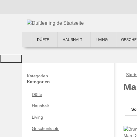
DÜFTE
HAUSHALT
LIVING
GESCHE
Starts
Kategorien
Kategorien
Ma
Düfte
Haushalt
So
Living
Geschenksets