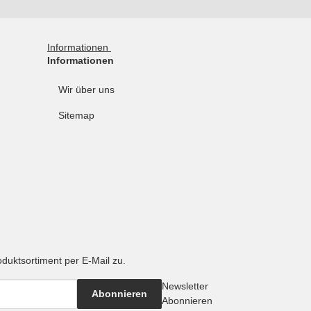
Informationen
Informationen
Wir über uns
Sitemap
oduktsortiment per E-Mail zu.
Newsletter
Abonnieren
Abonnieren