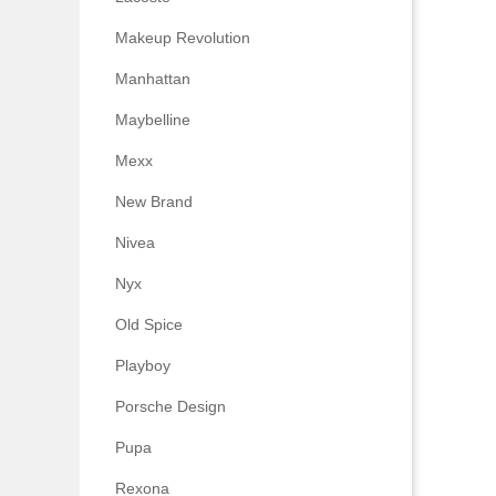
Makeup Revolution
Manhattan
Maybelline
Mexx
New Brand
Nivea
Nyx
Old Spice
Playboy
Porsche Design
Pupa
Rexona