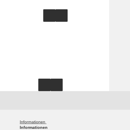
Informationen
Informationen