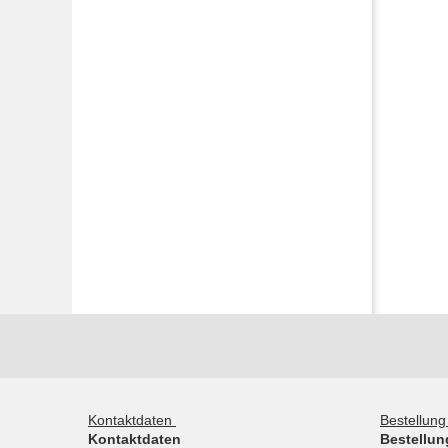
Kontaktdaten
Bestellun
Kontaktdaten
Bestellun