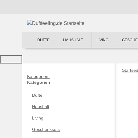
DÜFTE
HAUSHALT
LIVING
GESCHE
Startsei
Kategorien
Kategorien
Düfte
Haushalt
Living
Geschenksets