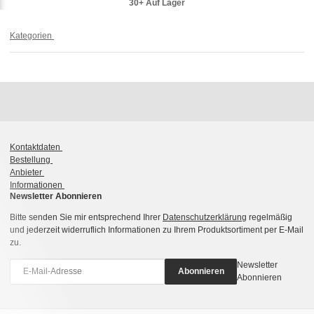
30+ Auf Lager
Kategorien
Kontaktdaten
Bestellung
Anbieter
Informationen
Newsletter Abonnieren
Bitte senden Sie mir entsprechend Ihrer
Datenschutzerklärung
regelmäßig
und jederzeit widerruflich Informationen zu Ihrem Produktsortiment per E-Mail
zu.
Newsletter
Abonnieren
Abonnieren