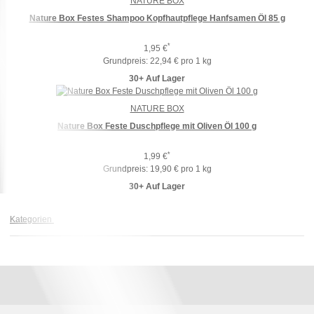
NATURE BOX
Nature Box Festes Shampoo Kopfhautpflege Hanfsamen Öl 85 g
*
1,95 €
Grundpreis:
22,94 € pro 1 kg
30+ Auf Lager
NATURE BOX
Nature Box Feste Duschpflege mit Oliven Öl 100 g
*
1,99 €
Grundpreis:
19,90 € pro 1 kg
30+ Auf Lager
Kategorien